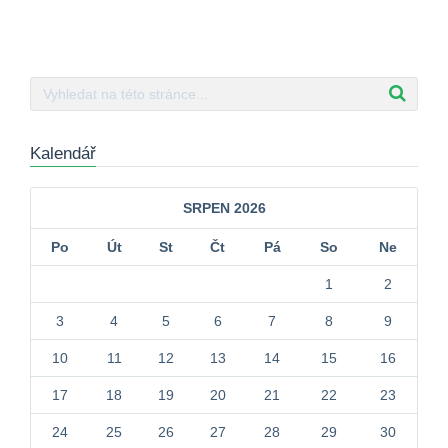
Kalendář
SRPEN 2026
Po
Út
St
Čt
Pá
So
Ne
1
2
3
4
5
6
7
8
9
10
11
12
13
14
15
16
17
18
19
20
21
22
23
24
25
26
27
28
29
30